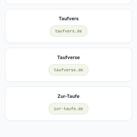
Taufvers
taufvers.de
Taufverse
taufverse.de
Zur-Taufe
zur-taufe.de