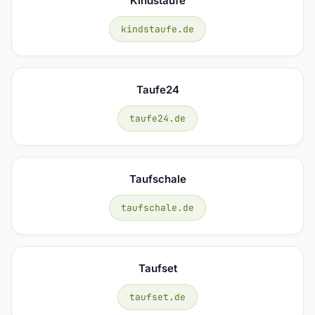
Kindstaufe
kindstaufe.de
Taufe24
taufe24.de
Taufschale
taufschale.de
Taufset
taufset.de