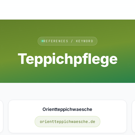
REFERENCES / KEYWORD
Teppichpflege
Orientteppichwaesche
orientteppichwaesche.de