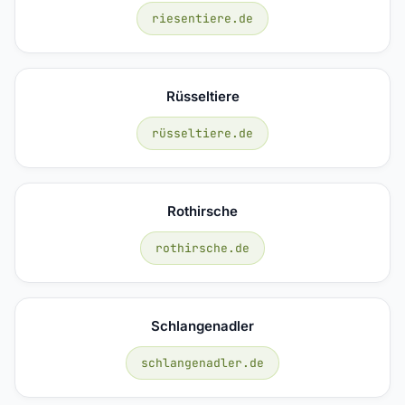
riesentiere.de
Rüsseltiere
rüsseltiere.de
Rothirsche
rothirsche.de
Schlangenadler
schlangenadler.de