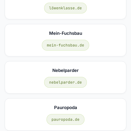
löwenklasse.de
Mein-Fuchsbau
mein-fuchsbau.de
Nebelparder
nebelparder.de
Pauropoda
pauropoda.de