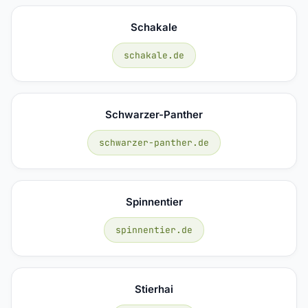
Schakale
schakale.de
Schwarzer-Panther
schwarzer-panther.de
Spinnentier
spinnentier.de
Stierhai