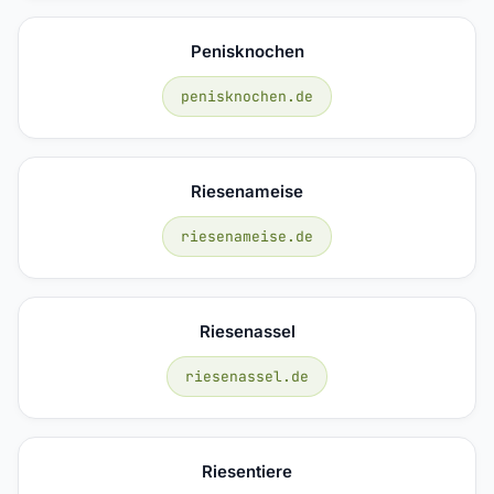
Penisknochen
penisknochen.de
Riesenameise
riesenameise.de
Riesenassel
riesenassel.de
Riesentiere