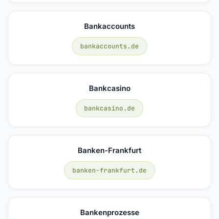
Bankaccounts
bankaccounts.de
Bankcasino
bankcasino.de
Banken-Frankfurt
banken-frankfurt.de
Bankenprozesse