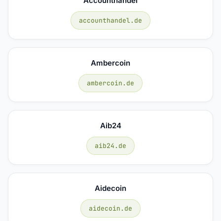
Accounthandel
accounthandel.de
Ambercoin
ambercoin.de
Aib24
aib24.de
Aidecoin
aidecoin.de