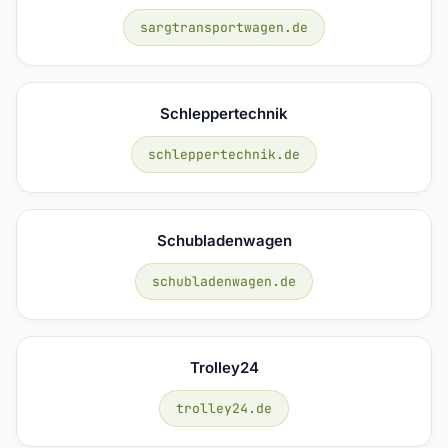
sargtransportwagen.de
Schleppertechnik
schleppertechnik.de
Schubladenwagen
schubladenwagen.de
Trolley24
trolley24.de