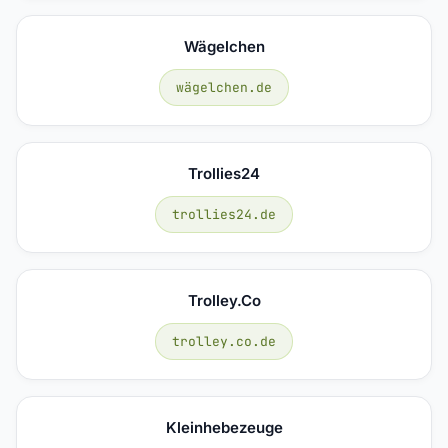
Wägelchen
wägelchen.de
Trollies24
trollies24.de
Trolley.co
trolley.co.de
Kleinhebezeuge