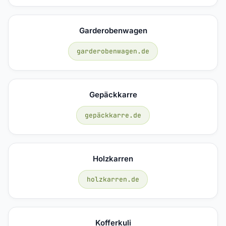
Garderobenwagen
garderobenwagen.de
Gepäckkarre
gepäckkarre.de
Holzkarren
holzkarren.de
Kofferkuli