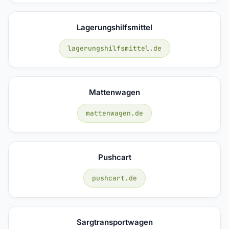
Lagerungshilfsmittel
lagerungshilfsmittel.de
Mattenwagen
mattenwagen.de
Pushcart
pushcart.de
Sargtransportwagen