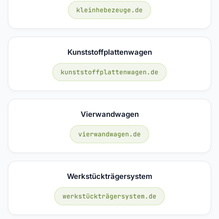
kleinhebezeuge.de
Kunststoffplattenwagen
kunststoffplattenwagen.de
Vierwandwagen
vierwandwagen.de
Werkstückträgersystem
werkstückträgersystem.de