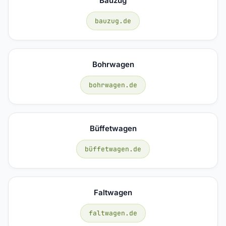
Bauzug
bauzug.de
Bohrwagen
bohrwagen.de
Büffetwagen
büffetwagen.de
Faltwagen
faltwagen.de