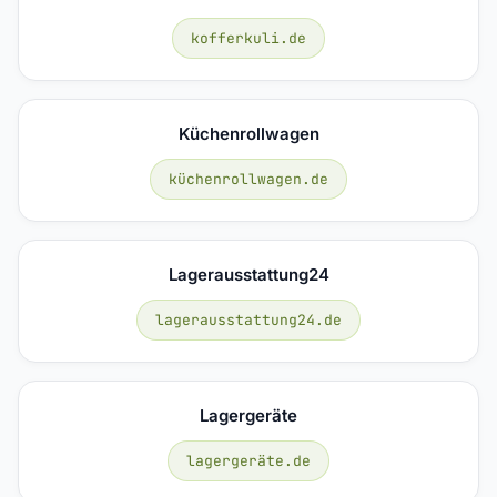
kofferkuli.de
Küchenrollwagen
küchenrollwagen.de
Lagerausstattung24
lagerausstattung24.de
Lagergeräte
lagergeräte.de