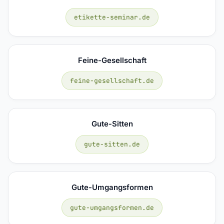
etikette-seminar.de
Feine-Gesellschaft
feine-gesellschaft.de
Gute-Sitten
gute-sitten.de
Gute-Umgangsformen
gute-umgangsformen.de