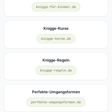
knigge-für-kinder.de
Knigge-Kurse
knigge-kurse.de
Knigge-Regeln
knigge-regeln.de
Perfekte-Umgangsformen
perfekte-umgangsformen.de