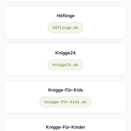
Höflinge
höflinge.de
Knigge24
knigge24.de
Knigge-Für-Kids
knigge-für-kids.de
Knigge-Für-Kinder