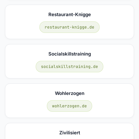
Restaurant-Knigge
restaurant-knigge.de
Socialskillstraining
socialskillstraining.de
Wohlerzogen
wohlerzogen.de
Zivilisiert