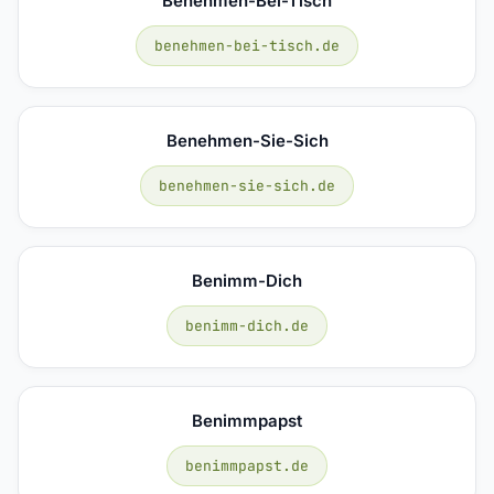
Benehmen-Bei-Tisch
benehmen-bei-tisch.de
Benehmen-Sie-Sich
benehmen-sie-sich.de
Benimm-Dich
benimm-dich.de
Benimmpapst
benimmpapst.de