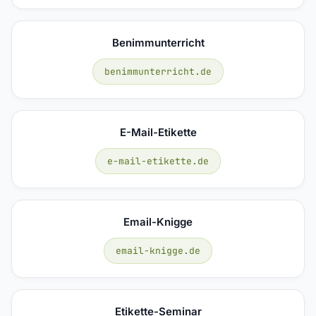
Benimmunterricht
benimmunterricht.de
E-Mail-Etikette
e-mail-etikette.de
Email-Knigge
email-knigge.de
Etikette-Seminar