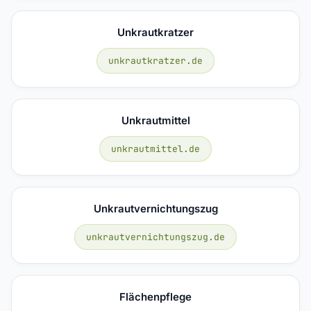
Unkrautkratzer
unkrautkratzer.de
Unkrautmittel
unkrautmittel.de
Unkrautvernichtungszug
unkrautvernichtungszug.de
Flächenpflege