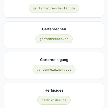
gartenhelfer-berlin.de
Gartenrechen
gartenrechen.de
Gartenreinigung
gartenreinigung.de
Herbicides
herbicides.de