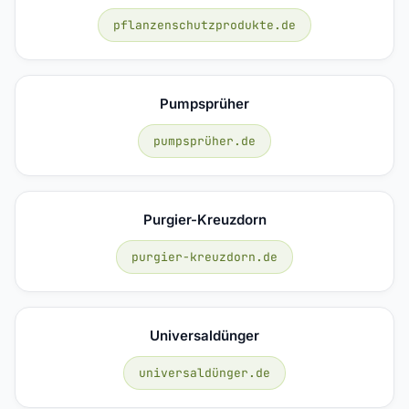
pflanzenschutzprodukte.de
Pumpsprüher
pumpsprüher.de
Purgier-Kreuzdorn
purgier-kreuzdorn.de
Universaldünger
universaldünger.de