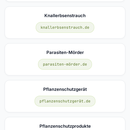
Knallerbsenstrauch
knallerbsenstrauch.de
Parasiten-Mörder
parasiten-mörder.de
Pflanzenschutzgerät
pflanzenschutzgerät.de
Pflanzenschutzprodukte