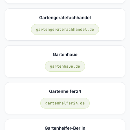
Gartengerätefachhandel
gartengerätefachhandel.de
Gartenhaue
gartenhaue.de
Gartenhelfer24
gartenhelfer24.de
Gartenhelfer-Berlin