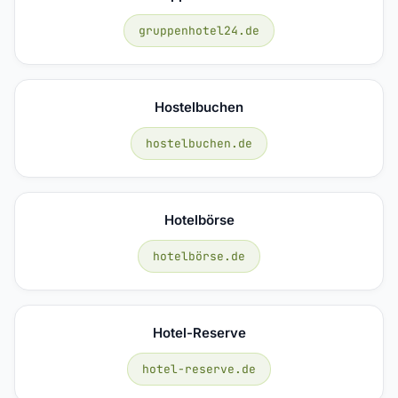
gruppenhotel24.de
Hostelbuchen
hostelbuchen.de
Hotelbörse
hotelbörse.de
Hotel-Reserve
hotel-reserve.de