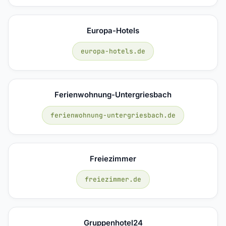
Europa-Hotels
europa-hotels.de
Ferienwohnung-Untergriesbach
ferienwohnung-untergriesbach.de
Freiezimmer
freiezimmer.de
Gruppenhotel24