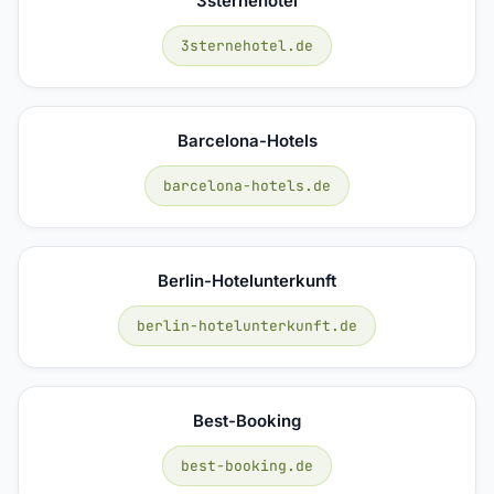
3sternehotel
3sternehotel.de
Barcelona-Hotels
barcelona-hotels.de
Berlin-Hotelunterkunft
berlin-hotelunterkunft.de
Best-Booking
best-booking.de