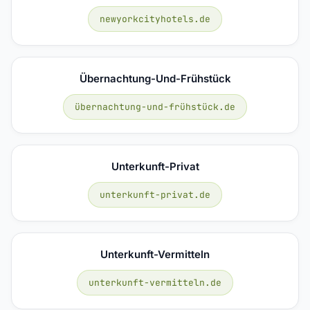
newyorkcityhotels.de
Übernachtung-Und-Frühstück
übernachtung-und-frühstück.de
Unterkunft-Privat
unterkunft-privat.de
Unterkunft-Vermitteln
unterkunft-vermitteln.de