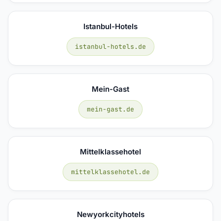
Istanbul-Hotels
istanbul-hotels.de
Mein-Gast
mein-gast.de
Mittelklassehotel
mittelklassehotel.de
Newyorkcityhotels