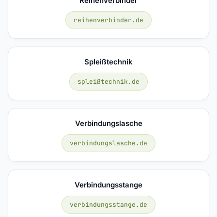
Reihenverbinder
reihenverbinder.de
Spleißtechnik
spleißtechnik.de
Verbindungslasche
verbindungslasche.de
Verbindungsstange
verbindungsstange.de