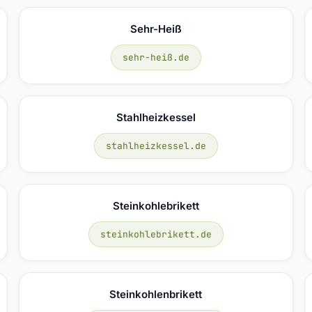
Sehr-Heiß
sehr-heiß.de
Stahlheizkessel
stahlheizkessel.de
Steinkohlebrikett
steinkohlebrikett.de
Steinkohlenbrikett