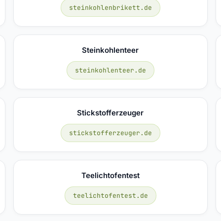
steinkohlenbrikett.de
Steinkohlenteer
steinkohlenteer.de
Stickstofferzeuger
stickstofferzeuger.de
Teelichtofentest
teelichtofentest.de