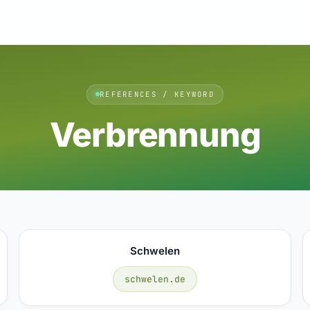
REFERENCES / KEYWORD
Verbrennung
Schwelen
schwelen.de