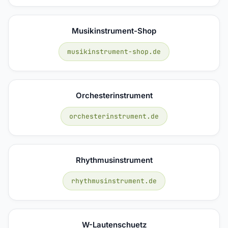
Musikinstrument-Shop
musikinstrument-shop.de
Orchesterinstrument
orchesterinstrument.de
Rhythmusinstrument
rhythmusinstrument.de
W-Lautenschuetz