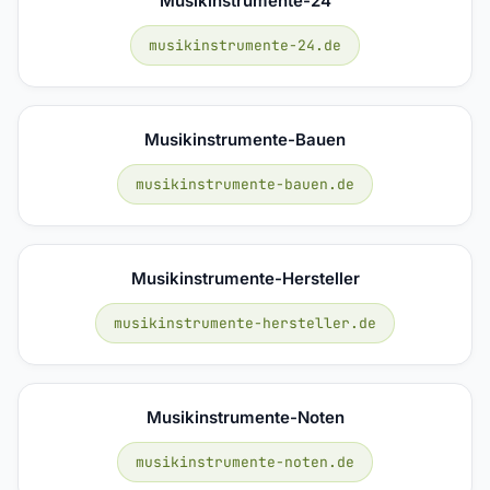
Musikinstrumente-24
musikinstrumente-24.de
Musikinstrumente-Bauen
musikinstrumente-bauen.de
Musikinstrumente-Hersteller
musikinstrumente-hersteller.de
Musikinstrumente-Noten
musikinstrumente-noten.de