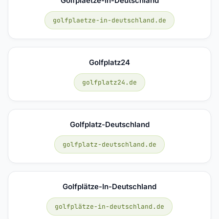
Golfplaetze-In-Deutschland
golfplaetze-in-deutschland.de
Golfplatz24
golfplatz24.de
Golfplatz-Deutschland
golfplatz-deutschland.de
Golfplätze-In-Deutschland
golfplätze-in-deutschland.de