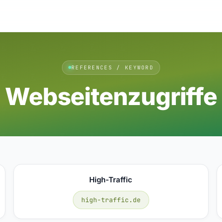
REFERENCES / KEYWORD
Webseitenzugriffe
High-Traffic
high-traffic.de