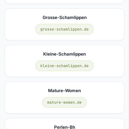
Grosse-Schamlippen
grosse-schamlippen.de
Kleine-Schamlippen
kleine-schamlippen.de
Mature-Women
mature-women.de
Perlen-Bh