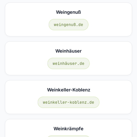
Weingenuß
weingenuß.de
Weinhäuser
weinhäuser.de
Weinkeller-Koblenz
weinkeller-koblenz.de
Weinkrämpfe