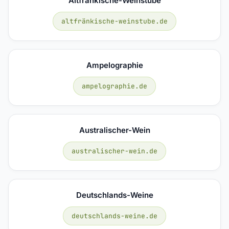
Altfränkische-Weinstube
altfränkische-weinstube.de
Ampelographie
ampelographie.de
Australischer-Wein
australischer-wein.de
Deutschlands-Weine
deutschlands-weine.de