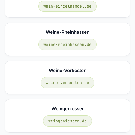
wein-einzelhandel.de
Weine-Rheinhessen
weine-rheinhessen.de
Weine-Verkosten
weine-verkosten.de
Weingeniesser
weingeniesser.de