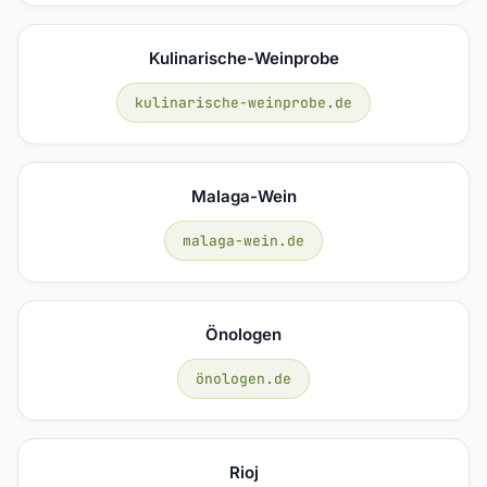
Kulinarische-Weinprobe
kulinarische-weinprobe.de
Malaga-Wein
malaga-wein.de
Önologen
önologen.de
Rioj