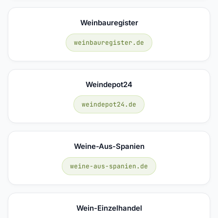
Weinbauregister
weinbauregister.de
Weindepot24
weindepot24.de
Weine-Aus-Spanien
weine-aus-spanien.de
Wein-Einzelhandel