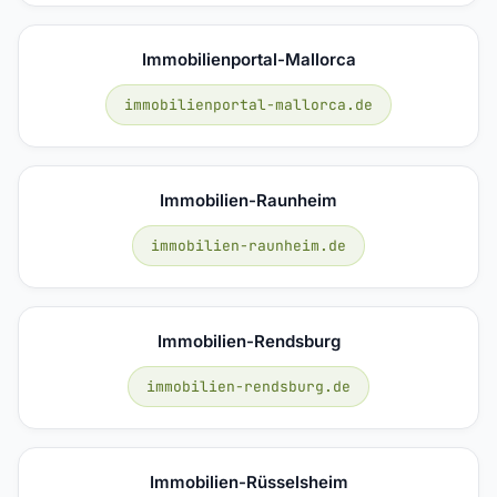
Immobilienportal-Mallorca
immobilienportal-mallorca.de
Immobilien-Raunheim
immobilien-raunheim.de
Immobilien-Rendsburg
immobilien-rendsburg.de
Immobilien-Rüsselsheim