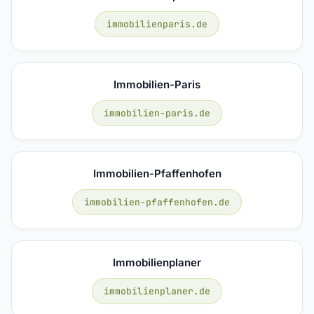
immobilienparis.de
Immobilien-Paris
immobilien-paris.de
Immobilien-Pfaffenhofen
immobilien-pfaffenhofen.de
Immobilienplaner
immobilienplaner.de