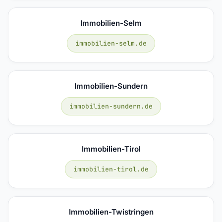
Immobilien-Selm
immobilien-selm.de
Immobilien-Sundern
immobilien-sundern.de
Immobilien-Tirol
immobilien-tirol.de
Immobilien-Twistringen