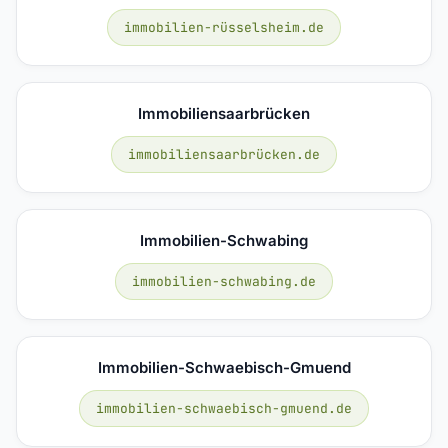
immobilien-rüsselsheim.de
Immobiliensaarbrücken
immobiliensaarbrücken.de
Immobilien-Schwabing
immobilien-schwabing.de
Immobilien-Schwaebisch-Gmuend
immobilien-schwaebisch-gmuend.de