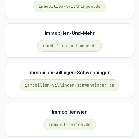
immobilien-twistringen.de
Immobilien-Und-Mehr
immobilien-und-mehr.de
Immobilien-Villingen-Schwenningen
immobilien-villingen-schwenningen.de
Immobilienwien
immobilienwien.de