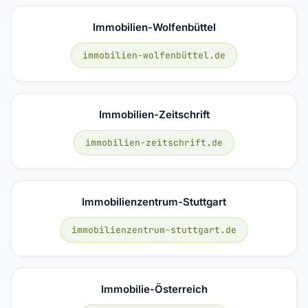
Immobilien-Wolfenbüttel
immobilien-wolfenbüttel.de
Immobilien-Zeitschrift
immobilien-zeitschrift.de
Immobilienzentrum-Stuttgart
immobilienzentrum-stuttgart.de
Immobilie-Österreich