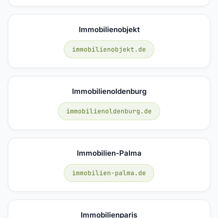
Immobilienobjekt
immobilienobjekt.de
Immobilienoldenburg
immobilienoldenburg.de
Immobilien-Palma
immobilien-palma.de
Immobilienparis