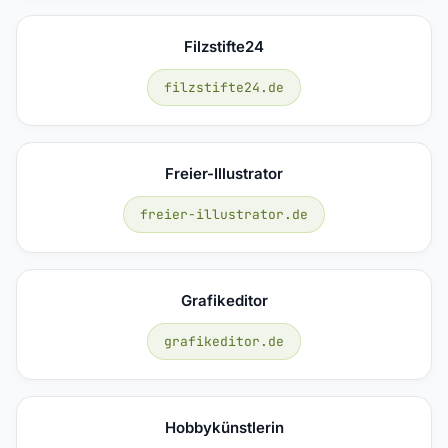
Filzstifte24
filzstifte24.de
Freier-Illustrator
freier-illustrator.de
Grafikeditor
grafikeditor.de
Hobbykünstlerin