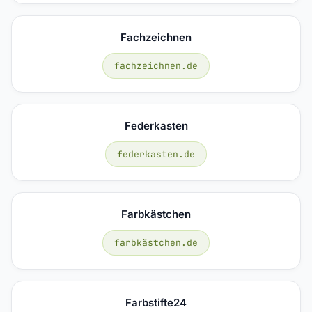
Fachzeichnen
fachzeichnen.de
Federkasten
federkasten.de
Farbkästchen
farbkästchen.de
Farbstifte24