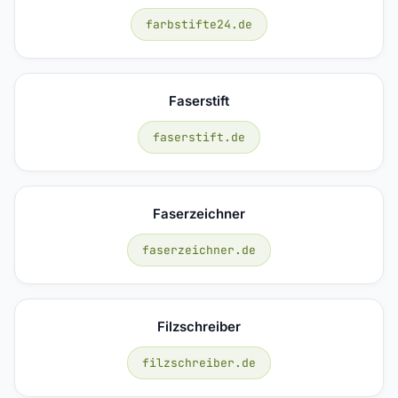
farbstifte24.de
Faserstift
faserstift.de
Faserzeichner
faserzeichner.de
Filzschreiber
filzschreiber.de