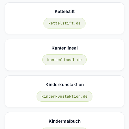
Kettelstift
kettelstift.de
Kantenlineal
kantenlineal.de
Kinderkunstaktion
kinderkunstaktion.de
Kindermalbuch