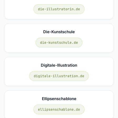
die-illustratorin.de
Die-Kunstschule
die-kunstschule.de
Digitale-Illustration
digitale-illustration.de
Ellipsenschablone
ellipsenschablone.de