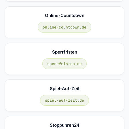
Online-Countdown
online-countdown.de
Sperrfristen
sperrfristen.de
Spiel-Auf-Zeit
spiel-auf-zeit.de
Stoppuhren24