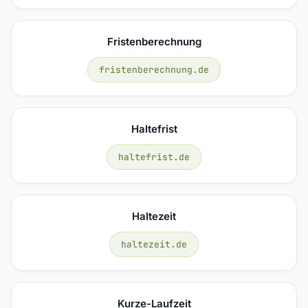
Fristenberechnung
fristenberechnung.de
Haltefrist
haltefrist.de
Haltezeit
haltezeit.de
Kurze-Laufzeit