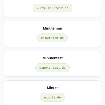
kurze-laufzeit.de
Minuteman
minuteman.de
Minutentest
minutentest.de
Minuts
minuts.de