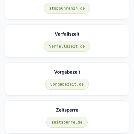
stoppuhren24.de
Verfallszeit
verfallszeit.de
Vorgabezeit
vorgabezeit.de
Zeitsperre
zeitsperre.de