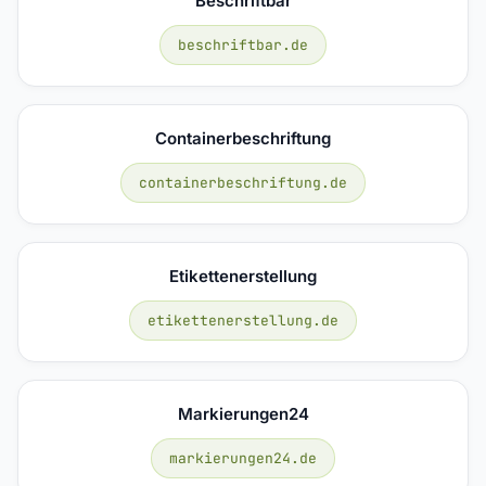
Beschriftbar
beschriftbar.de
Containerbeschriftung
containerbeschriftung.de
Etikettenerstellung
etikettenerstellung.de
Markierungen24
markierungen24.de