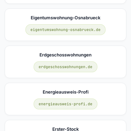
Eigentumswohnung-Osnabrueck
eigentumswohnung-osnabrueck.de
Erdgeschosswohnungen
erdgeschosswohnungen.de
Energieausweis-Profi
energieausweis-profi.de
Erster-Stock