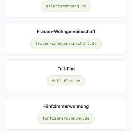
galeriewohnung.de
Frauen-Wohngemeinschaft
frauen-wohngemeinschaft.de
Full-Flat
full-flat.de
Fünfzimmerwohnung
fünfzimmerwohnung.de