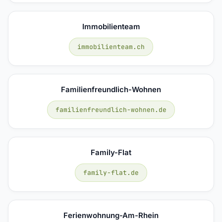
Immobilienteam
immobilienteam.ch
Familienfreundlich-Wohnen
familienfreundlich-wohnen.de
Family-Flat
family-flat.de
Ferienwohnung-Am-Rhein