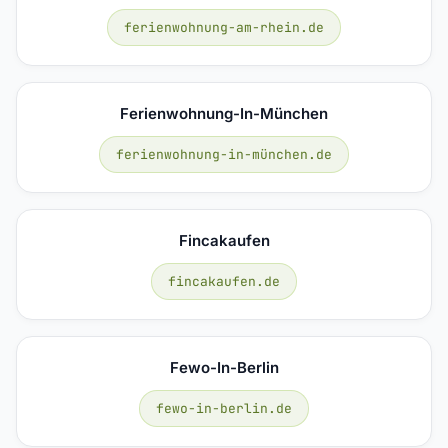
ferienwohnung-am-rhein.de
Ferienwohnung-In-München
ferienwohnung-in-münchen.de
Fincakaufen
fincakaufen.de
Fewo-In-Berlin
fewo-in-berlin.de