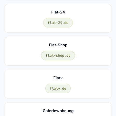
Flat-24
flat-24.de
Flat-Shop
flat-shop.de
Flatv
flatv.de
Galeriewohnung