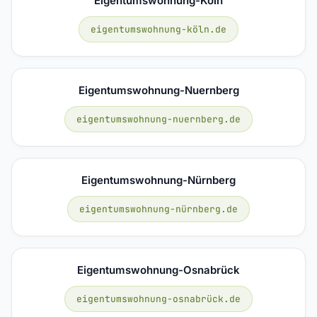
Eigentumswohnung-Köln
eigentumswohnung-köln.de
Eigentumswohnung-Nuernberg
eigentumswohnung-nuernberg.de
Eigentumswohnung-Nürnberg
eigentumswohnung-nürnberg.de
Eigentumswohnung-Osnabrück
eigentumswohnung-osnabrück.de