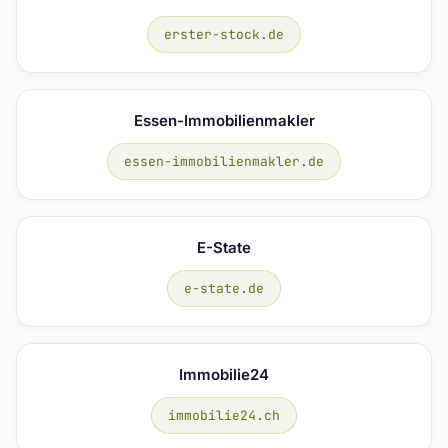
erster-stock.de
Essen-Immobilienmakler
essen-immobilienmakler.de
E-State
e-state.de
Immobilie24
immobilie24.ch